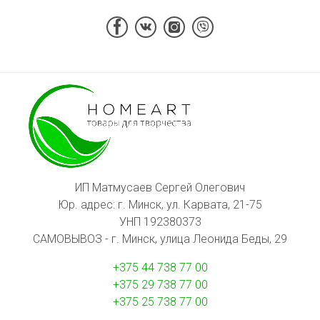
ИП Матмусаев Сергей Олегович
Юр. адрес: г. Минск, ул. Карвата, 21-75
УНП 192380373
САМОВЫВОЗ - г. Минск, улица Леонида Беды, 29
+375 44 738 77 00
+375 29 738 77 00
+375 25 738 77 00