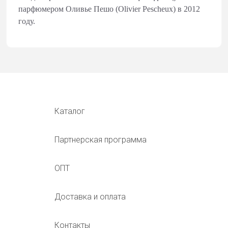
парфюмером Оливье Пешо (Olivier Pescheux) в 2012
году.
Каталог
Партнерская программа
ОПТ
Доставка и оплата
Контакты