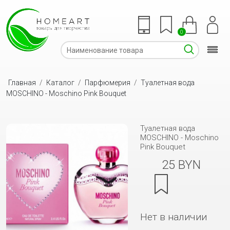
0
Главная
/
Каталог
/
Парфюмерия
/
Туалетная вода
MOSCHINO - Moschino Pink Bouquet
Туалетная вода
MOSCHINO - Moschino
Pink Bouquet
25 BYN
Нет в наличии