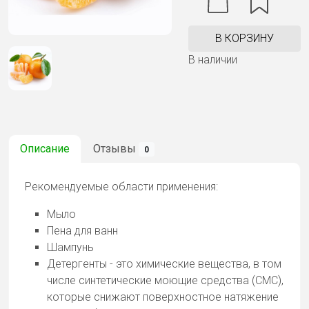
В КОРЗИНУ
В наличии
Описание
Отзывы
0
Рекомендуемые области применения:
Мыло
Пена для ванн
Шампунь
Детергенты - это химические вещества, в том
числе синтетические моющие средства (СМС),
которые снижают поверхностное натяжение