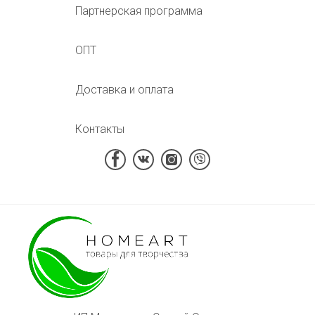
Партнерская программа
ОПТ
Доставка и оплата
Контакты