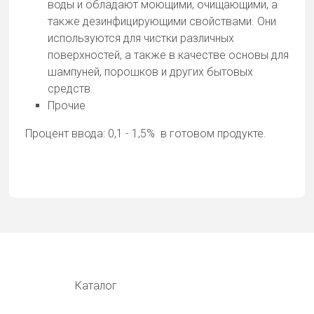
воды и обладают моющими, очищающими, а
также дезинфицирующими свойствами. Они
используются для чистки различных
поверхностей, а также в качестве основы для
шампуней, порошков и других бытовых
средств.
Прочие
Процент ввода: 0,1 - 1,5% в готовом продукте.
Каталог