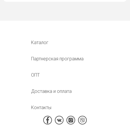
Каталог
Партнерская программа
ОПТ
Доставка и оплата
Контакты