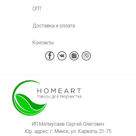
ОПТ
Доставка и оплата
Контакты
ИП Матмусаев Сергей Олегович
Юр. адрес: г. Минск, ул. Карвата, 21-75