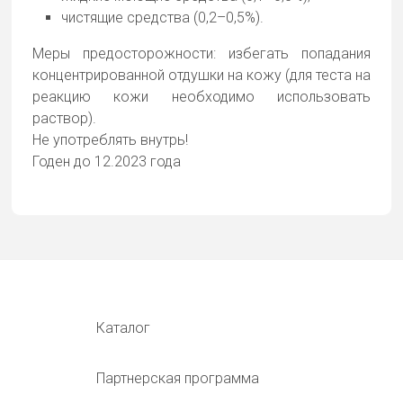
чистящие средства (0,2–0,5%).
Меры предосторожности: избегать попадания
концентрированной отдушки на кожу (для теста на
реакцию кожи необходимо использовать
раствор).
Не употреблять внутрь!
Годен до 12.2023 года
Каталог
Партнерская программа