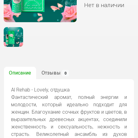
Нет в наличии
Описание
Отзывы
0
Al Rehab - Lovely, отдушка
Фантастический аромат, полный энергии и
молодости, который идеально подходит для
женщин. Благоухание сочных фруктов и цветов, в
выразительных древесных акцентах, соединили
женственность и сексуальность, нежность и
страсть. Великолепный ансамбль из духов