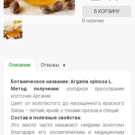
В КОРЗИНУ
В наличии
Описание
Отзывы
0
Ботаническое название: Argania spinosa L.
Метод получения
: холодное прессование
косточек Аргании .
Цвет: от золотистого до насыщенного красного
Запах – легкий, яркий, с тонами орехов и специй.
Состав и полезные свойства:
Это масло часто называют «жидким золотом»
благодаря его косметическим и медицинским