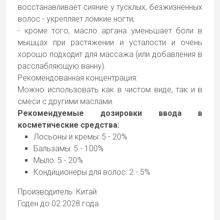
восстанавливает сияние у тусклых, безжизненных
волос - укрепляет ломкие ногти;
- кроме того, масло аргана уменьшает боли в
мышцах при растяжении и усталости и очень
хорошо подходит для массажа (или добавления в
расслабляющую ванну).
Рекомендованная концентрация:
Можно использовать как в чистом виде, так и в
смеси с другими маслами.
Рекомендуемые дозировки ввода в
косметические средства:
Лосьоны и кремы: 5 - 20%
Бальзамы: 5 - 100%
Мыло: 5 - 20%
Кондиционеры для волос: 2 - 5%
Производитель: Китай
Годен до 02.2028 года