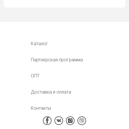
Каталог
Партнерская программа
ОПТ
Доставка и оплата
Контакты