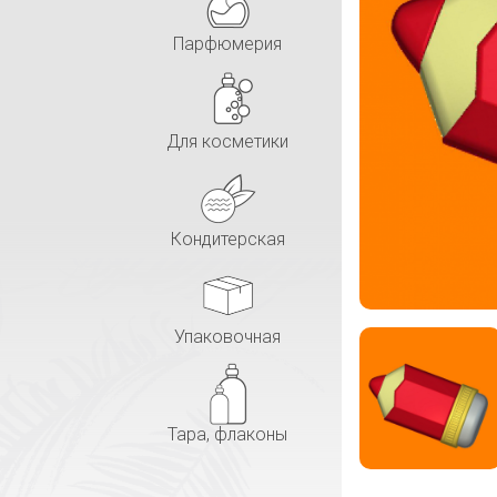
Парфюмерия
Для косметики
Кондитерская
Упаковочная
Тара, флаконы