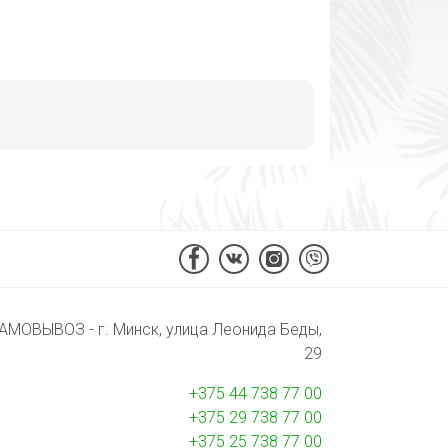
АМОВЫВОЗ - г. Минск, улица Леонида Беды,
29
+375 44 738 77 00
+375 29 738 77 00
+375 25 738 77 00