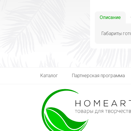
Описание
Габариты гот
Каталог
Партнерская программа