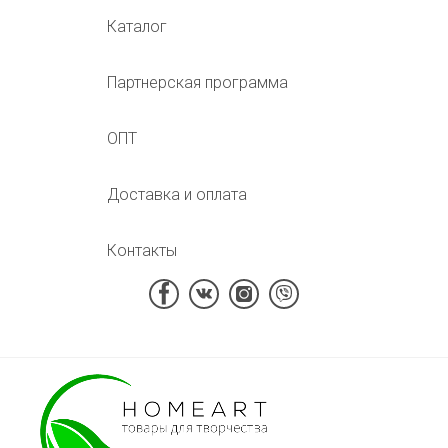
Каталог
Партнерская программа
ОПТ
Доставка и оплата
Контакты