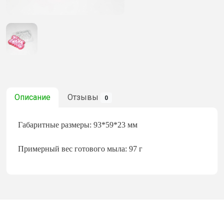
Описание
Отзывы
0
Габаритные размеры: 93*59*23 мм
Примерный вес готового мыла: 97 г