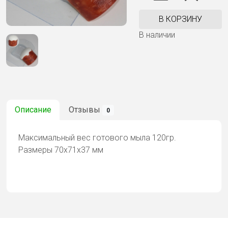
В КОРЗИНУ
В наличии
Описание
Отзывы
0
Максимальный вес готового мыла 120гр.
Размеры 70х71х37 мм