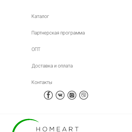
Каталог
Партнерская программа
ОПТ
Доставка и оплата
Контакты