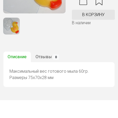
В КОРЗИНУ
В наличии
Описание
Отзывы
0
Максимальный вес готового мыла 60гр.
Размеры 75х70х28 мм