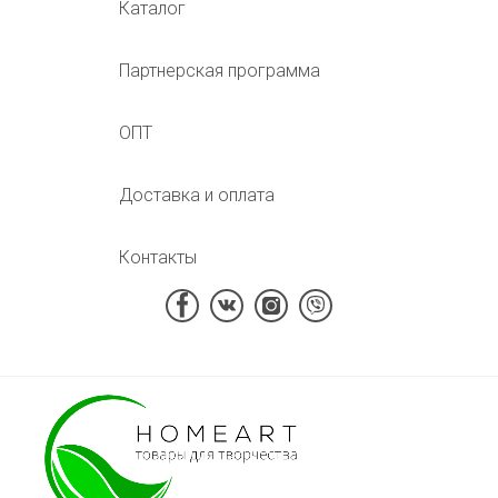
Каталог
Партнерская программа
ОПТ
Доставка и оплата
Контакты