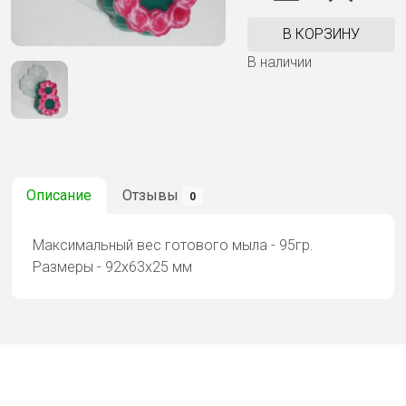
В КОРЗИНУ
В наличии
Описание
Отзывы
0
Максимальный вес готового мыла - 95гр.
Размеры - 92х63х25 мм