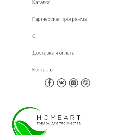
Каталог
Партнерская программа
ОПТ
Доставка и оплата
Контакты