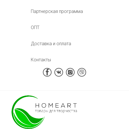
Партнерская программа
ОПТ
Доставка и оплата
Контакты