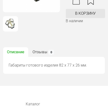
В КОРЗИНУ
В наличии
Описание
Отзывы
0
Габариты готового изделия 82 х 77 х 26 мм.
Каталог