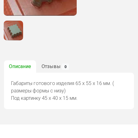
Описание
Отзывы
0
Габариты готового изделия 65 х 55 х 16 мм. (
размеры формы с низу)
Под картинку 45 х 40 х 15 мм.