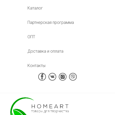
Каталог
Партнерская программа
ОПТ
Доставка и оплата
Контакты