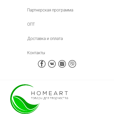
Партнерская программа
ОПТ
Доставка и оплата
Контакты