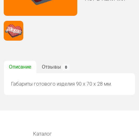
Описание
Отзывы
0
Габариты готового изделия 90 х 70 х 28 мм.
Каталог