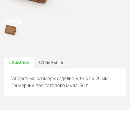
Описание
Отзывы
0
Габаритные размеры изделия: 90 х 67 х 20 мм.
Примерный вес готового мыла: 86 г