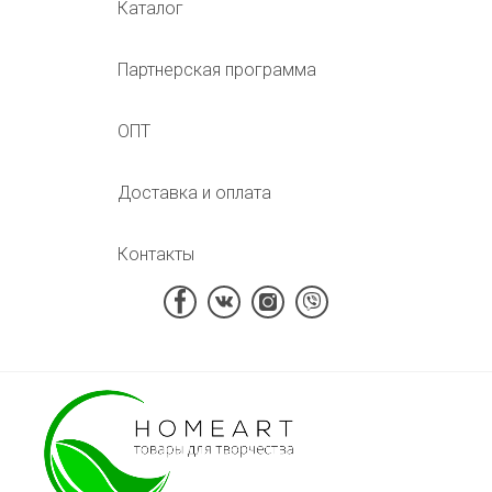
Каталог
Партнерская программа
ОПТ
Доставка и оплата
Контакты