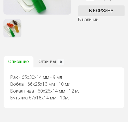
В КОРЗИНУ
В наличии
Описание
Отзывы
0
Рак - 65х30х14 мм - 9 мл
Вобла - 66х25х13 мм - 10 мл
Бокал пива - 60х26х14 мм - 12 мл
Бутылка 67х18х14 мм - 10мл