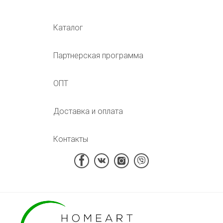
Каталог
Партнерская программа
ОПТ
Доставка и оплата
Контакты