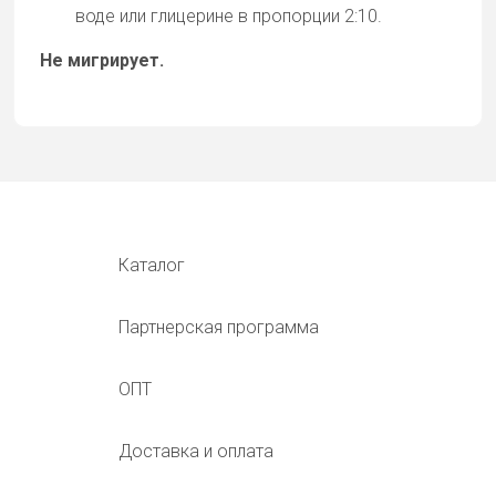
воде или глицерине в пропорции 2:10.
Не мигрирует.
Каталог
Партнерская программа
ОПТ
Доставка и оплата