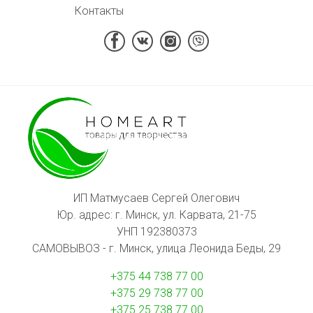
Контакты
ИП Матмусаев Сергей Олегович
Юр. адрес: г. Минск, ул. Карвата, 21-75
УНП 192380373
САМОВЫВОЗ - г. Минск, улица Леонида Беды, 29
+375 44 738 77 00
+375 29 738 77 00
+375 25 738 77 00