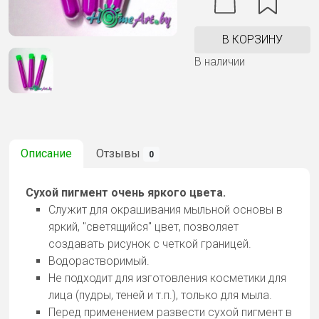
В КОРЗИНУ
В наличии
Описание
Отзывы
0
Сухой пигмент очень яркого цвета.
Служит для окрашивания мыльной основы в
яркий, "светящийся" цвет, позволяет
создавать рисунок с четкой границей.
Водорастворимый.
Не подходит для изготовления косметики для
лица (пудры, теней и т.п.), только для мыла.
Перед применением развести сухой пигмент в