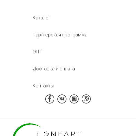
Каталог
Партнерская программа
ОПТ
Доставка и оплата
Контакты