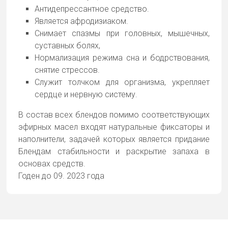
Антидепрессантное средство.
Является афродизиаком.
Снимает спазмы при головных, мышечных,
суставных болях,
Нормализация режима сна и бодрствования,
снятие стрессов.
Служит толчком для организма, укрепляет
сердце и нервную систему.
В состав всех блендов помимо соответствующих
эфирных масел входят натуральные фиксаторы и
наполнители, задачей которых является придание
Блендам стабильности и раскрытие запаха в
основах средств.
Годен до 09. 2023 года