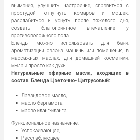
внимания, улучшить настроение, справиться с
простудой, отпугнуть комаров и мошек,
расслабиться и уснуть после тяжелого дня,
создать благоприятное впечатление у
противоположного пола.
Бленды можно использовать для бани,
ароматизации салона машины или помещения, в
массажных маслах, для домашней косметики,
мыла и просто как духи.
Натуральные эфирные масла, входящие в
состав Бленда Цветочно- Цитрусовый:
Лавандовое масло,
масло бергамота,
масло иланг-иланга.
Функциональное назначение:
Успокаивающее,
Расслабляющее,