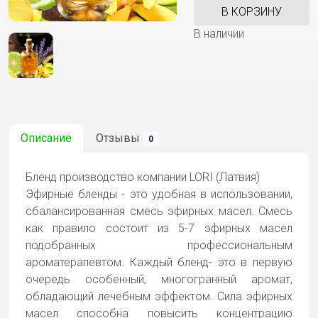
В КОРЗИНУ
В наличии
Описание
Отзывы
0
Бленд производство компании LORI (Латвия)
Эфирные бленды - это удобная в использовании,
сбалансированная смесь эфирных масел. Смесь
как правило состоит из 5-7 эфирных масел
подобранных профессиональным
ароматерапевтом. Каждый бленд- это в первую
очередь особенный, многогранный аромат,
обладающий лечебным эффектом. Сила эфирных
масел способна повысить концентрацию