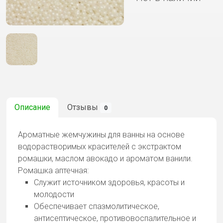
Описание
Отзывы
0
Ароматные жемчужины для ванны на основе
водорастворимых красителей с экстрактом
ромашки, маслом авокадо и ароматом ванили.
Ромашка аптечная:
Служит источником здоровья, красоты и
молодости
Обеспечивает спазмолитическое,
антисептическое, противовоспалительное и