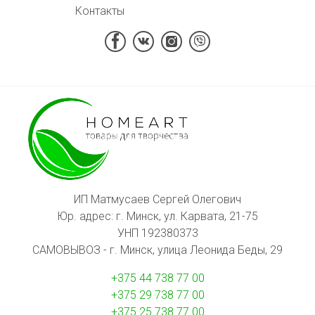
Контакты
ИП Матмусаев Сергей Олегович
Юр. адрес: г. Минск, ул. Карвата, 21-75
УНП 192380373
САМОВЫВОЗ - г. Минск, улица Леонида Беды, 29
+375 44 738 77 00
+375 29 738 77 00
+375 25 738 77 00