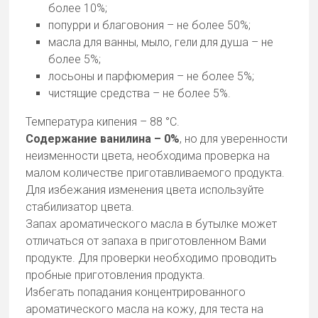
более 10%;
попурри и благовония – не более 50%;
масла для ванны, мыло, гели для душа – не
более 5%;
лосьоны и парфюмерия – не более 5%;
чистящие средства – не более 5%.
Температура кипения – 88 °С.
Содержание ванилина – 0%
, но для уверенности
неизменности цвета, необходима проверка на
малом количестве приготавливаемого продукта.
Для избежания изменения цвета используйте
стабилизатор цвета.
Запах ароматического масла в бутылке может
отличаться от запаха в приготовленном Вами
продукте. Для проверки необходимо проводить
пробные приготовления продукта.
Избегать попадания концентрированного
ароматического масла на кожу, для теста на