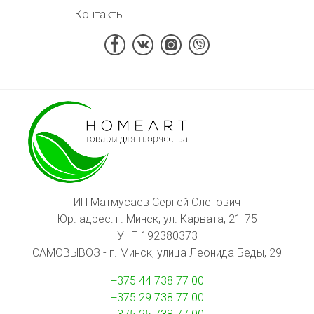
Контакты
ИП Матмусаев Сергей Олегович
Юр. адрес: г. Минск, ул. Карвата, 21-75
УНП 192380373
САМОВЫВОЗ - г. Минск, улица Леонида Беды, 29
+375 44 738 77 00
+375 29 738 77 00