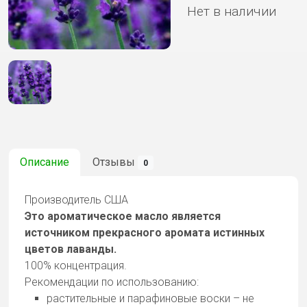
Нет в наличии
Описание
Отзывы
0
Производитель США
Это ароматическое масло является
источником прекрасного аромата истинных
цветов лаванды.
100% концентрация.
Рекомендации по использованию:
растительные и парафиновые воски – не