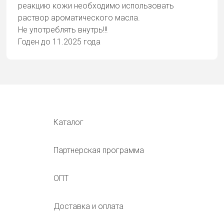
реакцию кожи необходимо использовать
раствор ароматического масла.
Не употреблять внутрь!!!
Годен до 11.2025 года
Каталог
Партнерская программа
ОПТ
Доставка и оплата