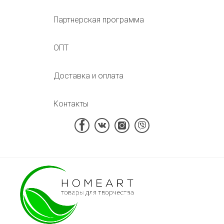
Партнерская программа
ОПТ
Доставка и оплата
Контакты