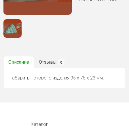
Описание
Отзывы
0
Габариты готового изделия 95 х 75 х 23 мм.
Каталог