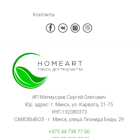
Контакты
ИП Матмусаев Сергей Олегович
Юр. адрес: г. Минск, ул. Карвата, 21-75
УНП 192380373
САМОВЫВОЗ - г. Минск, улица Леонида Беды, 29
+375 44 738 77 00