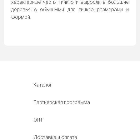
характерные черты гинкго и выросли в большие
деревья с обычными для гинкго размерами и
формой.
Каталог
Партнерская программа
ОПТ
Доставка и оплата