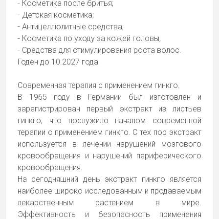
- Косметика после бритья;
- Детская косметика;
- Антицеллюлитные средства;
- Косметика по уходу за кожей головы;
- Средства для стимулирования роста волос.
Годен до 10.2027 года
Современная терапия с применением гинкго.
В 1965 году в Германии был изготовлен и
зарегистрирован первый экстракт из листьев
гинкго, что послужило началом современной
терапии с применением гинкго. С тех пор экстракт
используется в лечении нарушений мозгового
кровообращения и нарушений периферического
кровообращения.
На сегодняшний день экстракт гинкго является
наиболее широко исследованным и продаваемым
лекарственным растением в мире.
Эффективность и безопасность применения