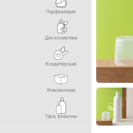
Парфюмерия
Для косметики
Кондитерская
Упаковочная
Тара, флаконы