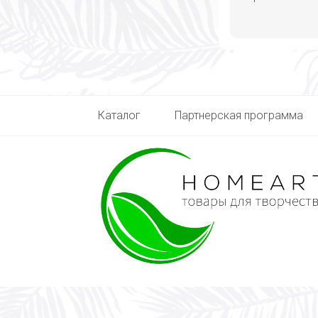
Каталог
Партнерская программа