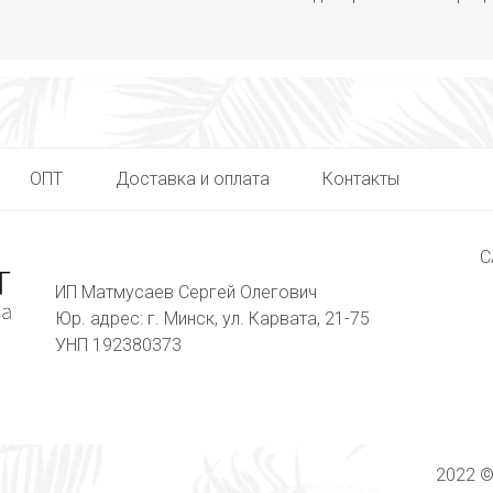
ОПТ
Доставка и оплата
Контакты
С
ИП Матмусаев Сергей Олегович
Юр. адрес: г. Минск, ул. Карвата, 21-75
УНП 192380373
2022 ©