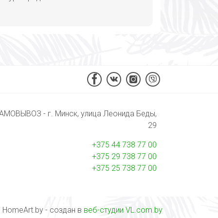
АМОВЫВОЗ - г. Минск, улица Леонида Беды,
29
+375 44 738 77 00
+375 29 738 77 00
+375 25 738 77 00
 HomeArt.by - создан в
веб-студии VL.com.by