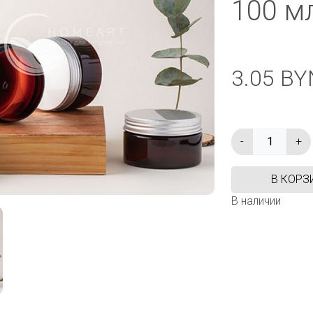
100 м
3.05 BY
В КОРЗ
В наличии