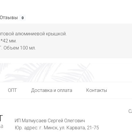
Отзывы
0
нтовой алюминиевой крышкой.
*42 мм.
. Объем 100 мл.
ОПТ
Доставка и оплата
Контакты
С
ИП Матмусаев Сергей Олегович
Юр. адрес: г. Минск, ул. Карвата, 21-75