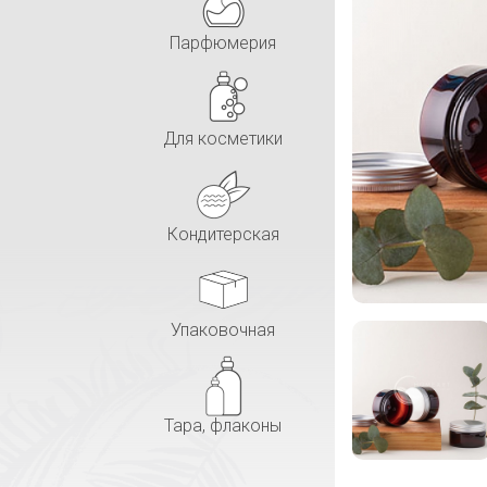
Парфюмерия
Для косметики
Кондитерская
Упаковочная
Тара, флаконы