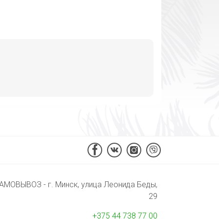
АМОВЫВОЗ - г. Минск, улица Леонида Беды,
29
+375 44 738 77 00