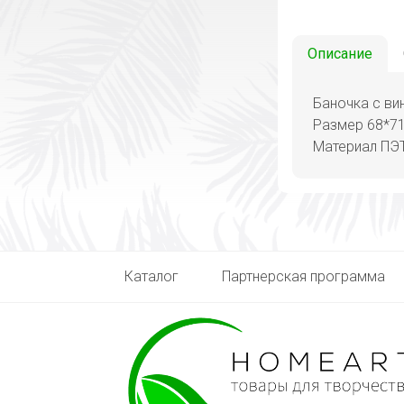
Описание
Баночка с ви
Размер 68*71
Материал ПЭТ
Каталог
Партнерская программа