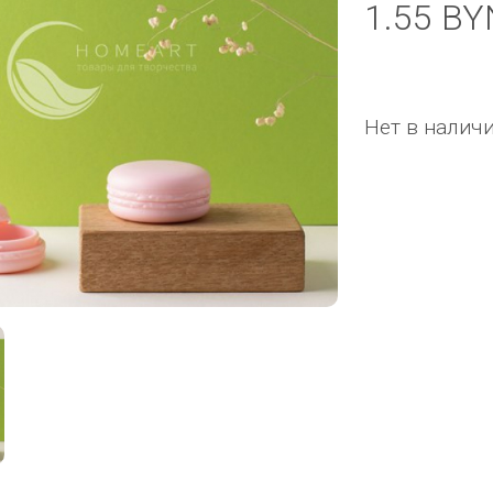
1.55 BY
Нет в налич