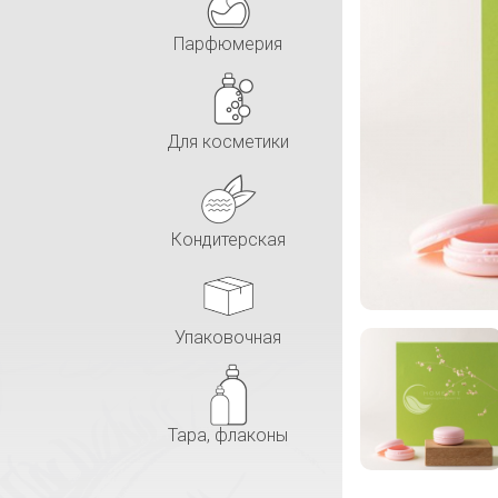
Парфюмерия
Для косметики
Кондитерская
Упаковочная
Тара, флаконы